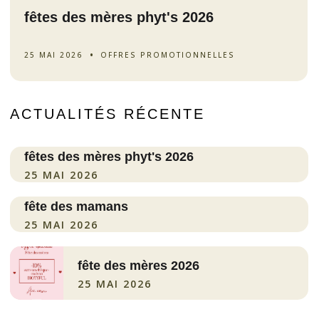
fêtes des mères phyt's 2026
OFFRES PROMOTIONNELLES
25 MAI 2026
ACTUALITÉS RÉCENTE
fêtes des mères phyt's 2026
25 MAI 2026
fête des mamans
25 MAI 2026
fête des mères 2026
25 MAI 2026