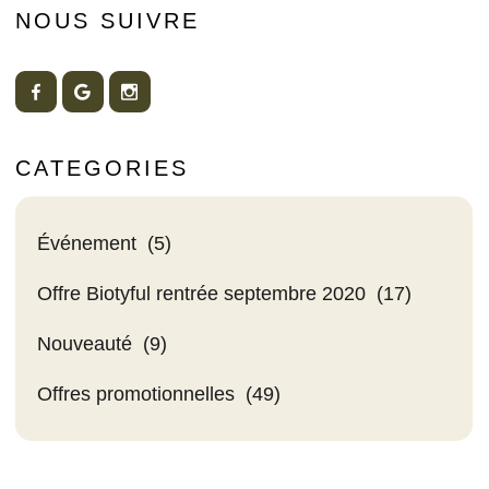
NOUS SUIVRE
CATEGORIES
Événement
(5)
Offre Biotyful rentrée septembre 2020
(17)
Nouveauté
(9)
Offres promotionnelles
(49)