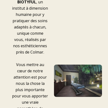
BIOTYFUL
, un
institut à dimension
humaine pour y
pratiquer des soins
adaptés à chacun,
unique comme
vous, réalisés par
nos esthéticiennes
près de Colmar.
Vous mettre au
cœur de notre
attention est pour
nous la chose la
plus importante
pour vous apporter
une vraie