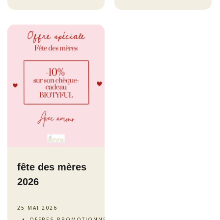
fête des mères
2026
25 MAI 2026
OFFRES PROMOTIONNELLES