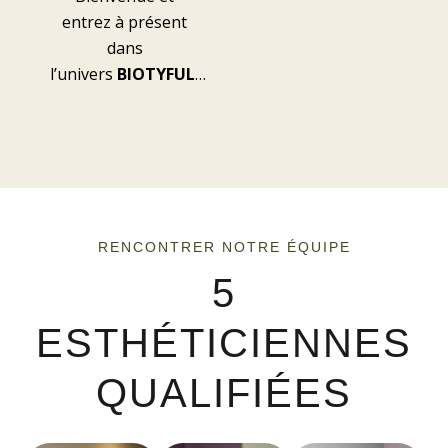
entrez à présent
dans
l’univers
BIOTYFUL
…
RENCONTRER NOTRE ÉQUIPE
5
ESTHÉTICIENNES
QUALIFIÉES