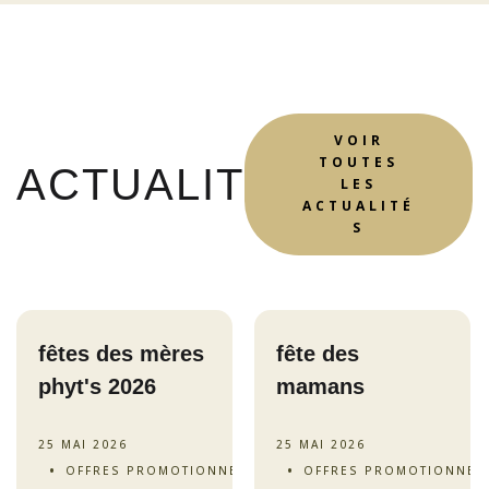
VOIR
TOUTES
ACTUALITÉS
LES
ACTUALITÉ
S
fêtes des mères
fête des
phyt's 2026
mamans
25 MAI 2026
25 MAI 2026
OFFRES PROMOTIONNELLES
OFFRES PROMOTIONNEL