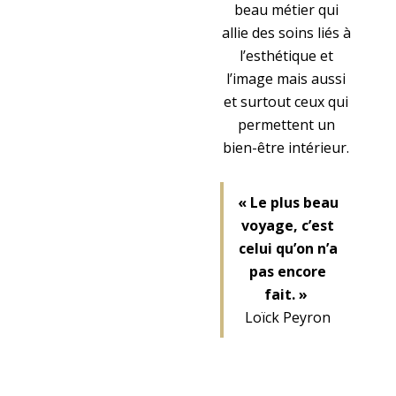
beau métier qui
allie des soins liés à
l’esthétique et
l’image mais aussi
et surtout ceux qui
permettent un
bien-être intérieur.
« Le plus beau
voyage, c’est
celui qu’on n’a
pas encore
fait. »
Loïck Peyron