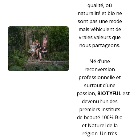
qualité, où
naturalité et bio ne
sont pas une mode
mais véhiculent de
vraies valeurs que
nous partageons.
Né d’une
reconversion
professionnelle et
surtout d’une
passion,
BIOTYFUL
est
devenu l’un des
premiers instituts
de beauté 100% Bio
et Naturel de la
région. Un très