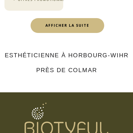
AFFICHER LA SUITE
ESTHÉTICIENNE À HORBOURG-WIHR
PRÈS DE COLMAR