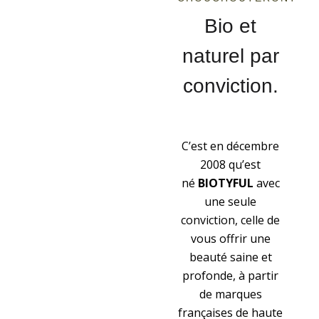
Bio et
naturel par
conviction.
C’est en décembre
2008 qu’est
né
BIOTYFUL
avec
une seule
conviction, celle de
vous offrir une
beauté saine et
profonde, à partir
de marques
françaises de haute