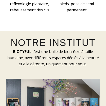
réflexologie plantaire,
pieds, pose de semi
rehaussement des cils
permanent
NOTRE INSTITUT
BIOTYFUL
c’est une bulle de bien-être à taille
humaine, avec différents espaces dédiés à la beauté
et à la détente, uniquement pour vous.