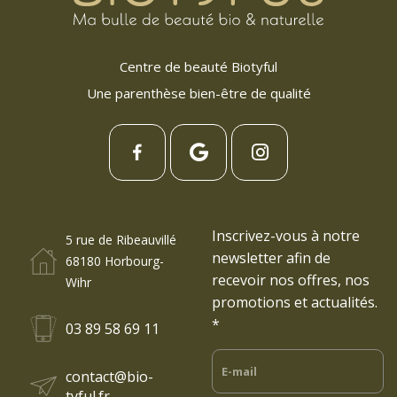
Centre de beauté Biotyful
Une parenthèse bien-être de qualité
Inscrivez-vous à notre
5 rue de Ribeauvillé
newsletter afin de
68180 Horbourg-
recevoir nos offres, nos
Wihr
promotions et actualités.
*
03 89 58 69 11
contact@bio-
tyful.fr