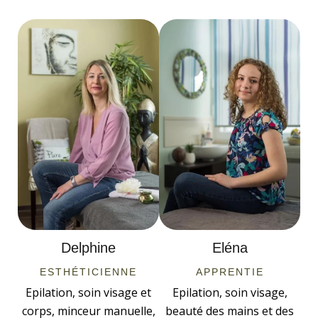
Delphine
Eléna
ESTHÉTICIENNE
APPRENTIE
Epilation, soin visage et
Epilation, soin visage,
corps, minceur manuelle,
beauté des mains et des